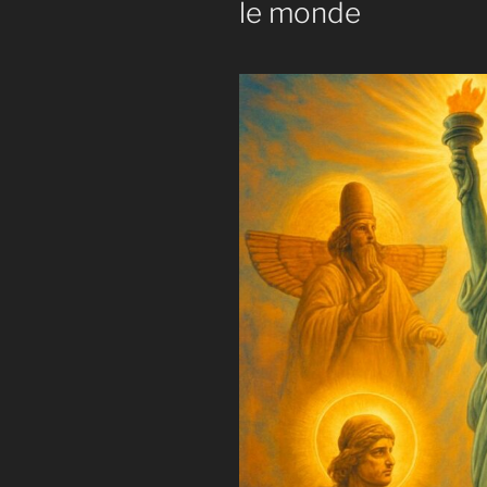
le monde