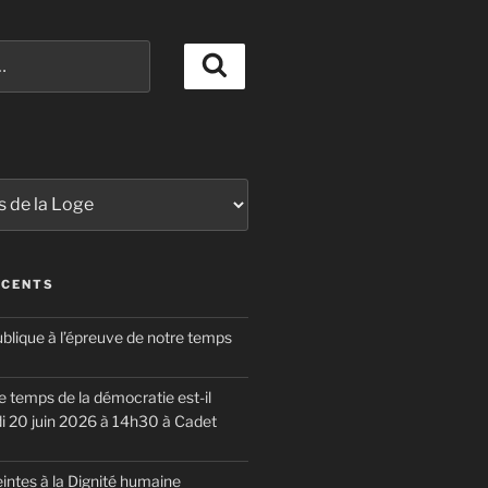
Recherche
ÉCENTS
blique à l’épreuve de notre temps
 temps de la démocratie est-il
i 20 juin 2026 à 14h30 à Cadet
eintes à la Dignité humaine