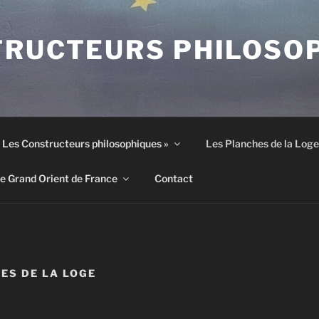
TRUCTEURS PHILOSO
 « Les Constructeurs philosophiques »
Les Planches de la Loge
le Grand Orient de France
Contact
ES DE LA LOGE