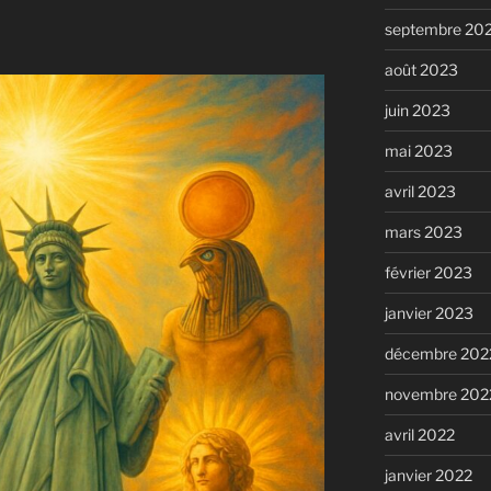
septembre 20
août 2023
juin 2023
mai 2023
avril 2023
mars 2023
février 2023
janvier 2023
décembre 202
novembre 202
avril 2022
janvier 2022