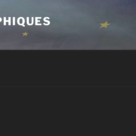
PHIQUES