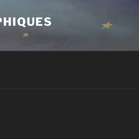
PHIQUES