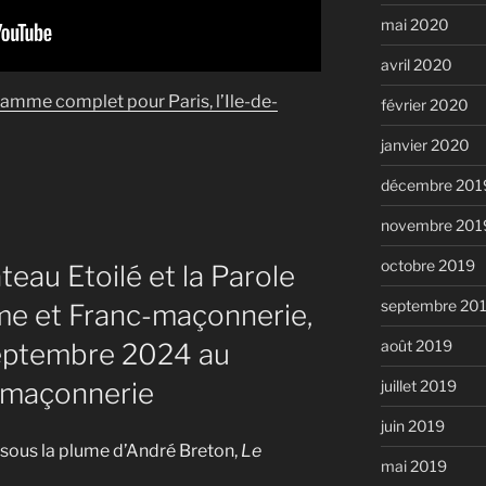
mai 2020
avril 2020
ramme complet pour Paris, l’Ile-de-
février 2020
janvier 2020
décembre 201
novembre 201
octobre 2019
teau Etoilé et la Parole
septembre 20
me et Franc-maçonnerie,
août 2019
septembre 2024 au
juillet 2019
-maçonnerie
juin 2019
, sous la plume d’André Breton,
Le
mai 2019