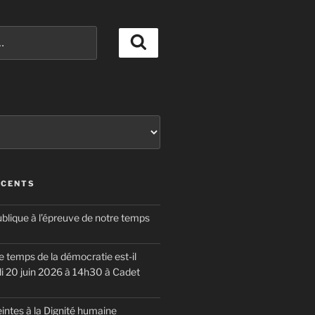
Recherche
ÉCENTS
blique à l’épreuve de notre temps
 temps de la démocratie est-il
i 20 juin 2026 à 14h30 à Cadet
eintes à la Dignité humaine