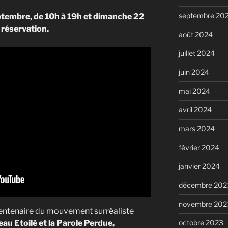
septembre 20
ptembre, de 10h à 19h et dimanche 22
 réservation.
août 2024
juillet 2024
juin 2024
mai 2024
avril 2024
mars 2024
février 2024
janvier 2024
décembre 202
novembre 202
 centenaire du mouvement surréaliste
octobre 2023
au Etoilé et la Parole Perdue,