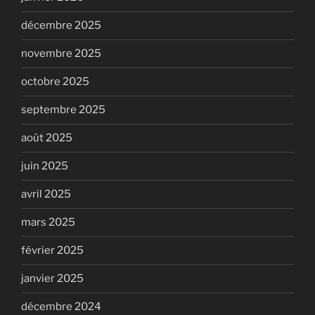
décembre 2025
novembre 2025
octobre 2025
septembre 2025
août 2025
juin 2025
avril 2025
mars 2025
février 2025
janvier 2025
décembre 2024