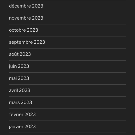
décembre 2023
novembre 2023
octobre 2023
septembre 2023
août 2023
juin 2023
mai 2023
avril 2023
mars 2023
février 2023
janvier 2023