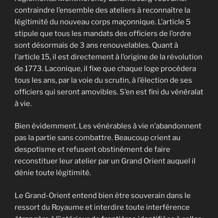
contraindre l’ensemble des ateliers à reconnaître la
légitimité du nouveau corps maçonnique. L’article 5
stipule que tous les mandats des officiers de l’ordre
sont désormais de 3 ans renouvelables. Quant à
l’article 15, il est directement à l’origine de la révolution
de 1773. Laconique, il fixe que chaque loge procédera
tous les ans, par la voie du scrutin, à l’élection de ses
officiers qui seront amovibles. S’en est fini du vénéralat
à vie.
Bien évidemment. Les vénérables à vie n’abandonnent
pas la partie sans combattre. Beaucoup crient au
despotisme et refusent obstinément de faire
reconstituer leur atelier par un Grand Orient auquel il
dénie toute légitimité.
Le Grand-Orient entend bien être souverain dans le
ressort du Royaume et interdire toute interférence