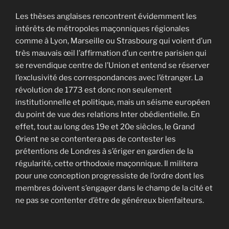
Les thèses anglaises rencontrent évidemment les
intérêts de métropoles maçonniques régionales
comme à Lyon, Marseille ou Strasbourg qui voient d’un
très mauvais œil l’affirmation d’un centre parisien qui
se revendique centre de l’Union et entend se réserver
l’exclusivité des correspondances avec l’étranger. La
révolution de 1773 est donc non seulement
institutionnelle et politique, mais un séisme européen
du point de vue des relations Inter obédientielle. En
effet, tout au long des 19e et 20e siècles, le Grand
Orient ne se contentera pas de contester les
prétentions de Londres à s’ériger en gardien de la
régularité, cette orthodoxie maçonnique. Il militera
pour une conception progressiste de l’ordre dont les
membres doivent s’engager dans le champ de la cité et
ne pas se contenter d’être de généreux bienfaiteurs.