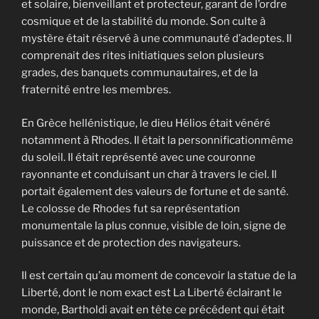
et solaire, bienveillant et protecteur, garant de l’ordre
cosmique et de la stabilité du monde. Son culte à
mystère était réservé à une communauté d’adeptes. Il
comprenait des rites initiatiques selon plusieurs
grades, des banquets communautaires, et de la
fraternité entre les membres.
En Grèce hellénistique, le dieu Hélios était vénéré
notamment à Rhodes. Il était la personnificationmême
du soleil. Il était représenté avec une couronne
rayonnante et conduisant un char à travers le ciel. Il
portait également des valeurs de fortune et de santé.
Le colosse de Rhodes fut sa représentation
monumentale la plus connue, visible de loin, signe de
puissance et de protection des navigateurs.
Il est certain qu’au moment de concevoir la statue de la
Liberté, dont le nom exact est La Liberté éclairant le
monde, Bartholdi avait en tête ce précédent qui était