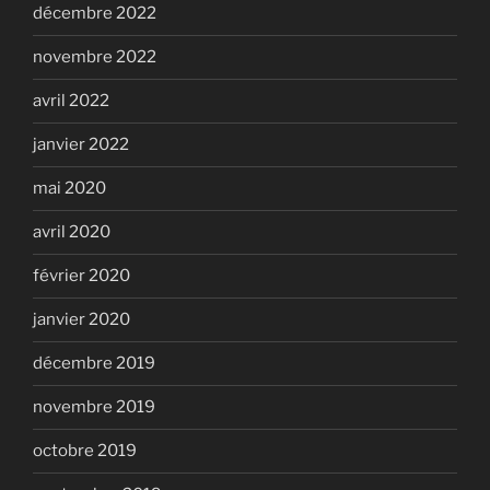
décembre 2022
novembre 2022
avril 2022
janvier 2022
mai 2020
avril 2020
février 2020
janvier 2020
décembre 2019
novembre 2019
octobre 2019