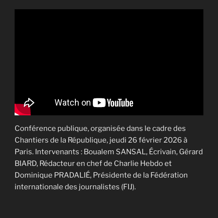
Conférence publique, organisée dans le cadre des
Chantiers de la République, jeudi 26 février 2026 à
Paris. Intervenants : Boualem SANSAL, Écrivain, Gérard
BIARD, Rédacteur en chef de Charlie Hebdo et
Dominique PRADALIÉ, Présidente de la Fédération
internationale des journalistes (FIJ).