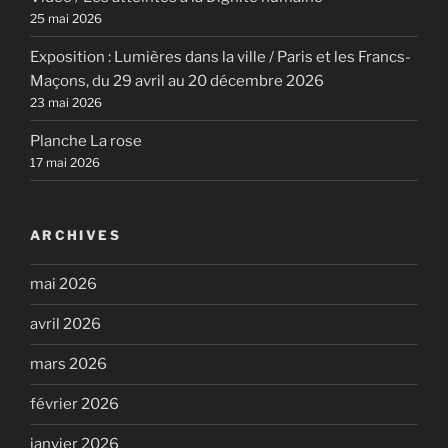
25 mai 2026
Exposition : Lumières dans la ville / Paris et les Francs-
Maçons, du 29 avril au 20 décembre 2026
23 mai 2026
Planche La rose
17 mai 2026
ARCHIVES
mai 2026
avril 2026
mars 2026
février 2026
janvier 2026