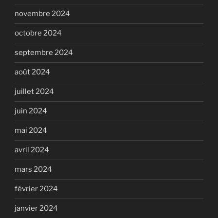
novembre 2024
octobre 2024
septembre 2024
août 2024
juillet 2024
juin 2024
mai 2024
avril 2024
mars 2024
février 2024
janvier 2024