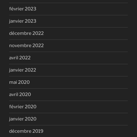
février 2023
janvier 2023
décembre 2022
novembre 2022
avril 2022
janvier 2022
mai 2020
avril 2020
février 2020
janvier 2020
décembre 2019