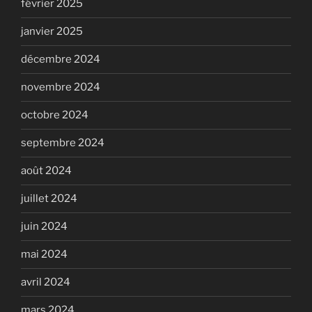
février 2025
janvier 2025
décembre 2024
novembre 2024
octobre 2024
septembre 2024
août 2024
juillet 2024
juin 2024
mai 2024
avril 2024
mars 2024