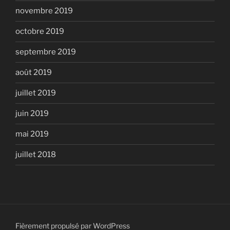
novembre 2019
octobre 2019
septembre 2019
août 2019
juillet 2019
juin 2019
mai 2019
juillet 2018
Fièrement propulsé par WordPress