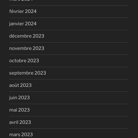
février 2024
janvier 2024
décembre 2023
novembre 2023
octobre 2023
septembre 2023
août 2023
juin 2023
mai 2023
avril 2023
mars 2023