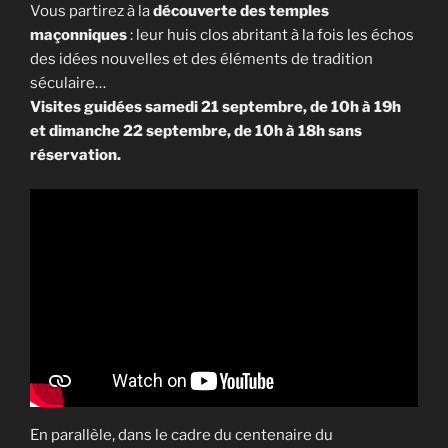
Vous partirez à la
découverte des temples
maçonniques
: leur huis clos abritant à la fois les échos
des idées nouvelles et des éléments de tradition
séculaire…
Visites guidées samedi 21 septembre, de 10h à 19h
et dimanche 22 septembre, de 10h à 18h sans
réservation.
En parallèle, dans le cadre du centenaire du