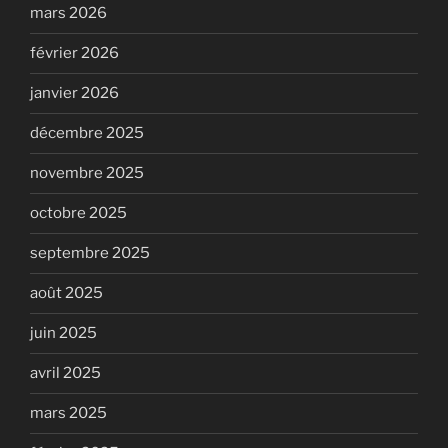
mars 2026
février 2026
janvier 2026
décembre 2025
novembre 2025
octobre 2025
septembre 2025
août 2025
juin 2025
avril 2025
mars 2025