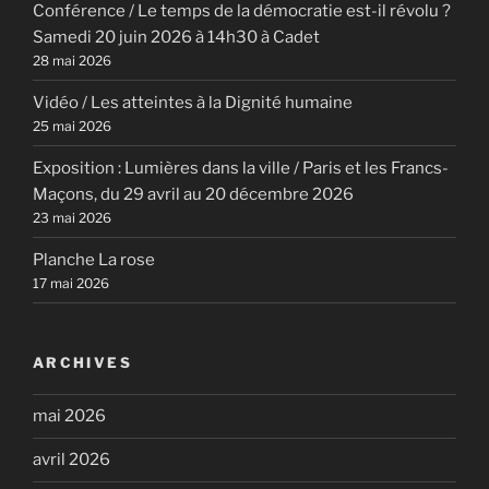
Conférence / Le temps de la démocratie est-il révolu ?
Samedi 20 juin 2026 à 14h30 à Cadet
28 mai 2026
Vidéo / Les atteintes à la Dignité humaine
25 mai 2026
Exposition : Lumières dans la ville / Paris et les Francs-
Maçons, du 29 avril au 20 décembre 2026
23 mai 2026
Planche La rose
17 mai 2026
ARCHIVES
mai 2026
avril 2026