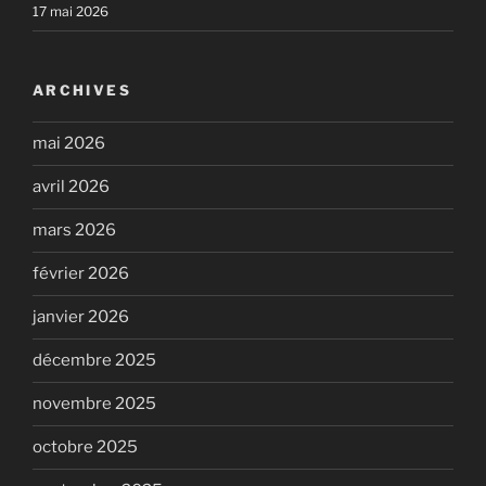
17 mai 2026
ARCHIVES
mai 2026
avril 2026
mars 2026
février 2026
janvier 2026
décembre 2025
novembre 2025
octobre 2025