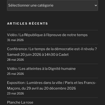
Catégories
ARTICLES RÉCENTS
Vidéo / La République à l’épreuve de notre temps
31 mai 2026
Conférence / Le temps de la démocratie est-il révolu ?
Samedi 20 juin 2026 à 14h30 à Cadet
28 mai 2026
Vidéo / Les atteintes à la Dignité humaine
25 mai 2026
Exposition : Lumières dans la ville / Paris et les Francs-
Maçons, du 29 avril au 20 décembre 2026
23 mai 2026
Planche La rose