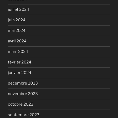
juillet 2024
juin 2024
mai 2024
avril 2024
mars 2024
février 2024
janvier 2024
décembre 2023
novembre 2023
octobre 2023
septembre 2023