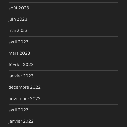
août 2023
juin 2023
mai 2023
avril 2023
mars 2023
février 2023
janvier 2023
décembre 2022
novembre 2022
avril 2022
janvier 2022