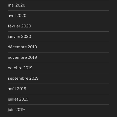
mai 2020
avril 2020
février 2020
janvier 2020
décembre 2019
novembre 2019
octobre 2019
septembre 2019
août 2019
juillet 2019
juin 2019