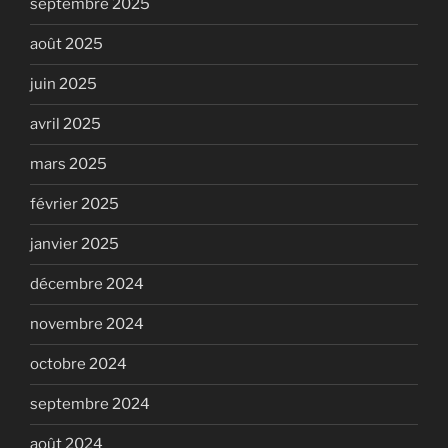
septembre 2025
août 2025
juin 2025
avril 2025
mars 2025
février 2025
janvier 2025
décembre 2024
novembre 2024
octobre 2024
septembre 2024
août 2024