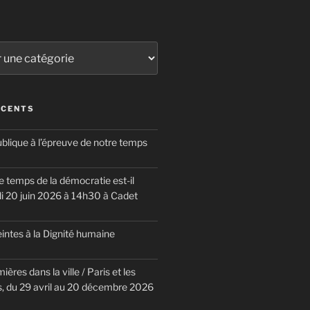
ÉCENTS
blique à l’épreuve de notre temps
 temps de la démocratie est-il
i 20 juin 2026 à 14h30 à Cadet
eintes à la Dignité humaine
ières dans la ville / Paris et les
 du 29 avril au 20 décembre 2026