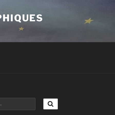
PHIQUES
Recherche