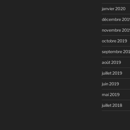
janvier 2020
décembre 201
novembre 201
octobre 2019
septembre 20
août 2019
juillet 2019
juin 2019
mai 2019
juillet 2018