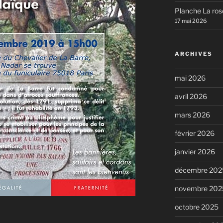
Planche La ros
17 mai 2026
ARCHIVES
mai 2026
avril 2026
mars 2026
février 2026
janvier 2026
décembre 202
novembre 202
octobre 2025