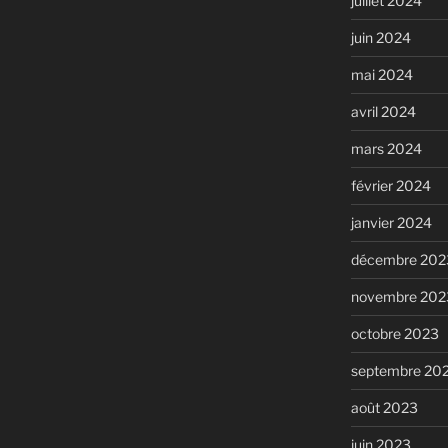
juillet 2024
juin 2024
mai 2024
avril 2024
mars 2024
février 2024
janvier 2024
décembre 202
novembre 202
octobre 2023
septembre 20
août 2023
juin 2023