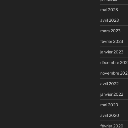
mai 2023
avril 2023
mars 2023
février 2023
janvier 2023
décembre 202
novembre 202
avril 2022
janvier 2022
mai 2020
avril 2020
février 2020