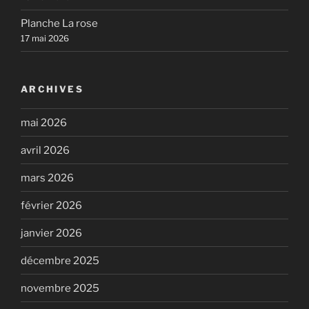
Planche La rose
17 mai 2026
ARCHIVES
mai 2026
avril 2026
mars 2026
février 2026
janvier 2026
décembre 2025
novembre 2025