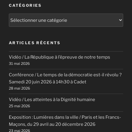
CATÉGORIES
Catégories
ARTICLES RÉCENTS
Vidéo / La République à l’épreuve de notre temps
31 mai 2026
Conférence / Le temps de la démocratie est-il révolu ?
Samedi 20 juin 2026 à 14h30 à Cadet
28 mai 2026
Vidéo / Les atteintes à la Dignité humaine
25 mai 2026
Exposition : Lumières dans la ville / Paris et les Francs-
Maçons, du 29 avril au 20 décembre 2026
23 mai 2026