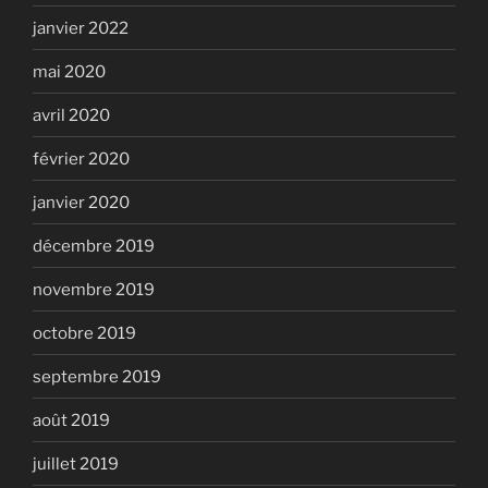
janvier 2022
mai 2020
avril 2020
février 2020
janvier 2020
décembre 2019
novembre 2019
octobre 2019
septembre 2019
août 2019
juillet 2019