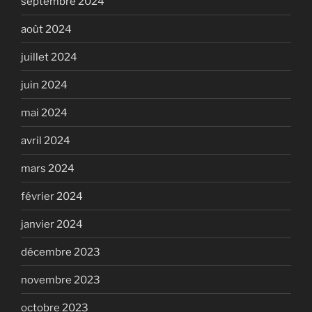
septembre 2024
août 2024
juillet 2024
juin 2024
mai 2024
avril 2024
mars 2024
février 2024
janvier 2024
décembre 2023
novembre 2023
octobre 2023