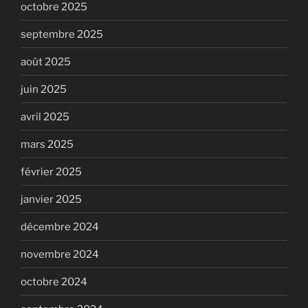
octobre 2025
septembre 2025
août 2025
juin 2025
avril 2025
mars 2025
février 2025
janvier 2025
décembre 2024
novembre 2024
octobre 2024