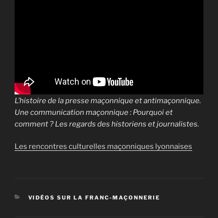
L’histoire de la presse maçonnique et antimaçonnique.
Une communication maçonnique : Pourquoi et
comment ? Les regards des historiens et journalistes.
Les rencontres culturelles maçonniques lyonnaises
CATÉGORIES
VIDÉOS SUR LA FRANC-MAÇONNERIE