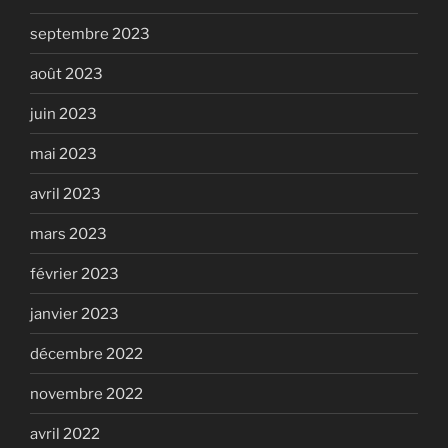
septembre 2023
août 2023
juin 2023
mai 2023
avril 2023
mars 2023
février 2023
janvier 2023
décembre 2022
novembre 2022
avril 2022